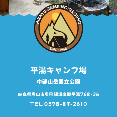
平湯キャンプ場
中部山岳国立公園
岐阜県高山市奥飛騨温泉郷平湯768-36
TEL 0578-89-2610