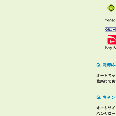
電源は
オートキャ
務所にてお
キャン
オートサイ
バンガロー