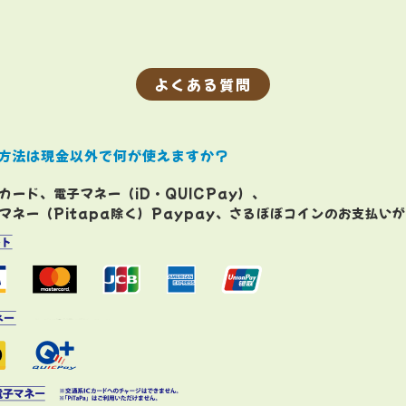
よくある質問
方法は現金以外で何が使えますか？
カード、電子マネー（iD・QUICPay）、
マネー（Pitapa除く）Paypay、さるぼぼコインのお支払い