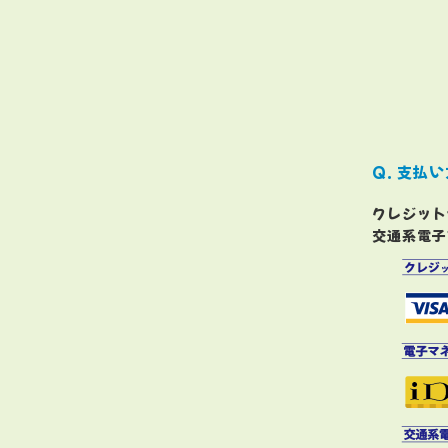
支払い
クレジット
交通系電子