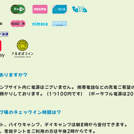
ありますか？
ンプサイト内に電源はございません。 携帯電話などの充電ご希望
預かりしております。（1つ100円です） （ポータブル電源は20
プ場のチェックイン時間は？
ト、バイクキャンプ、デイキャンプは朝8時から受付できます。
、常設テントをご利用の方は午後2時からです。