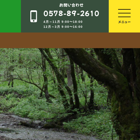
お問い合わせ
0578-89-2610
4月～11月 9:00〜18:00
12月～3月 9:00〜16:00