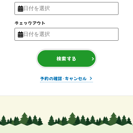
チェックアウト
検索する
予約の確認･キャンセル