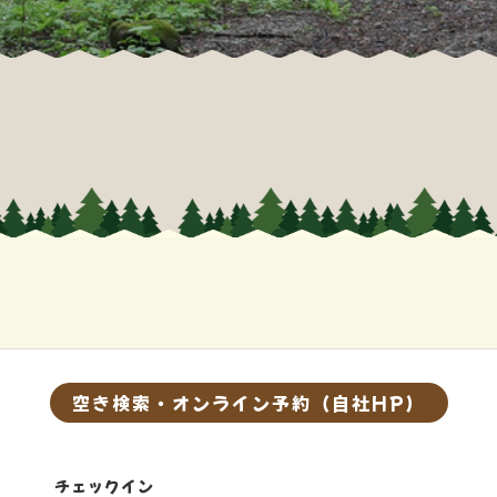
空き検索・オンライン予約（自社HP）
チェックイン