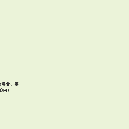
の場合、事
0円）