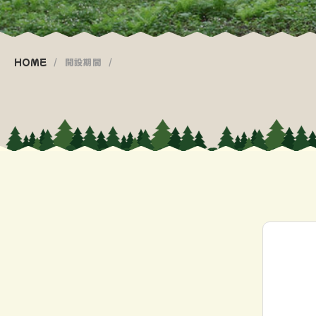
HOME
開設期間