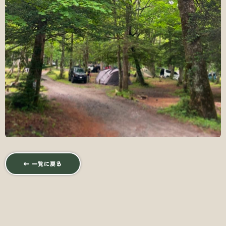
← 一覧に戻る