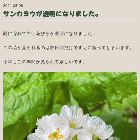
2024.05.08
サンカヨウが透明になりました。
雨に濡れて白い花びらが透明になりました。
この花が見られるのは数日間だけですぐに散ってしまいます。
今年もこの瞬間が見られて嬉しいです。