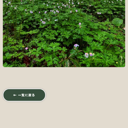
← 一覧に戻る