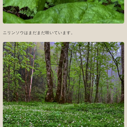
ニリンソウはまだまだ咲いています。